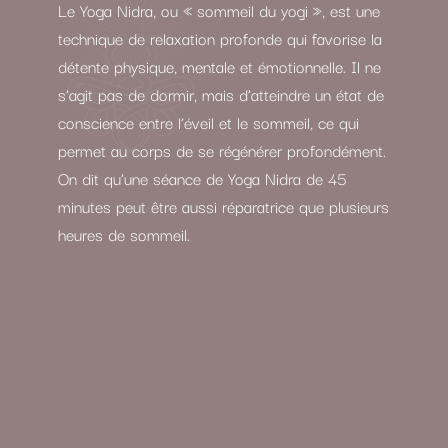
Le Yoga Nidra, ou « sommeil du yogi », est une
technique de relaxation profonde qui favorise la
détente physique, mentale et émotionnelle. Il ne
s’agit pas de dormir, mais d’atteindre un état de
conscience entre l’éveil et le sommeil, ce qui
permet au corps de se régénérer profondément.
On dit qu’une séance de Yoga Nidra de 45
minutes peut être aussi réparatrice que plusieurs
heures de sommeil.