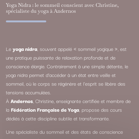
Yoga Nidra : le sommeil conscient avec Christine,
spécialiste du yoga à Andernos
Le
yoga nidra
, souvent appelé « sommeil yogique », est
une pratique puissante de relaxation profonde et de
conscience élargie. Contrairement à une simple détente, le
yoga nidra permet d’accéder à un état entre veille et
sommeil, où le corps se régénère et l’esprit se libère des
tensions accumulées.
À
Andernos
, Christine, enseignante certifiée et membre de
la
Fédération Française de Yoga
, propose des cours
dédiés à cette discipline subtile et transformante.
Une spécialiste du sommeil et des états de conscience