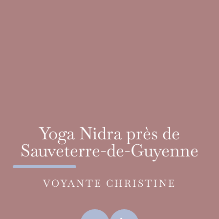
Yoga Nidra près de
Sauveterre-de-Guyenne
VOYANTE CHRISTINE