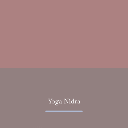
Yoga Nidra