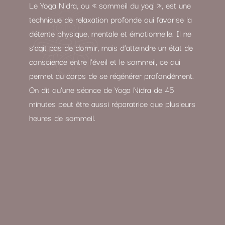
Le Yoga Nidra, ou « sommeil du yogi », est une
technique de relaxation profonde qui favorise la
détente physique, mentale et émotionnelle. Il ne
s’agit pas de dormir, mais d’atteindre un état de
conscience entre l’éveil et le sommeil, ce qui
permet au corps de se régénérer profondément.
On dit qu’une séance de Yoga Nidra de 45
minutes peut être aussi réparatrice que plusieurs
heures de sommeil.