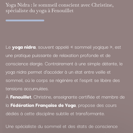
Yoga Nidra : le sommeil conscient avec Christine,
spécialiste du yoga à Fenouillet
Le
yoga nidra
, souvent appelé « sommeil yogique », est
une pratique puissante de relaxation profonde et de
conscience élargie. Contrairement à une simple détente, le
yoga nidra permet d’accéder à un état entre veille et
sommeil, où le corps se régénère et l’esprit se libère des
tensions accumulées.
À
Fenouillet
, Christine, enseignante certifiée et membre de
la
Fédération Française de Yoga
, propose des cours
dédiés à cette discipline subtile et transformante.
Une spécialiste du sommeil et des états de conscience