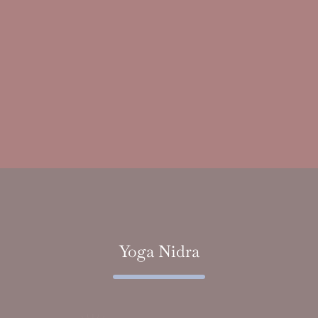
Yoga Nidra