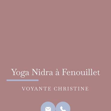
Yoga Nidra à Fenouillet
VOYANTE CHRISTINE