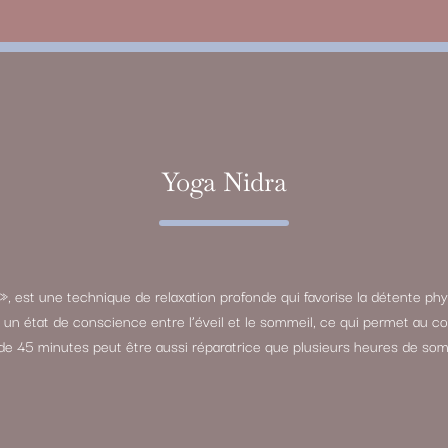
Yoga Nidra
», est une technique de relaxation profonde qui favorise la détente phy
re un état de conscience entre l’éveil et le sommeil, ce qui permet au
de 45 minutes peut être aussi réparatrice que plusieurs heures de som