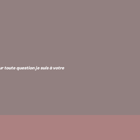
 toute question je suis à votre