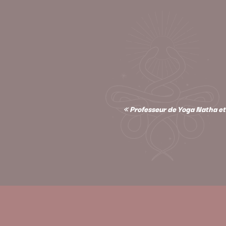
« Professeur de Yoga Natha et 