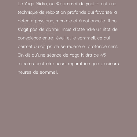
Le Yoga Nidra, ou « sommeil du yogi », est une
technique de relaxation profonde qui favorise la
détente physique, mentale et émotionnelle. Il ne
s’agit pas de dormir, mais d’atteindre un état de
conscience entre l’éveil et le sommeil, ce qui
permet au corps de se régénérer profondément.
On dit qu’une séance de Yoga Nidra de 45
minutes peut être aussi réparatrice que plusieurs
heures de sommeil.