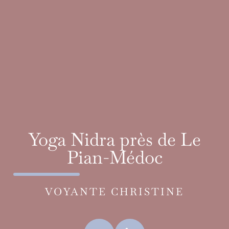
Yoga Nidra près de Le
Pian-Médoc
VOYANTE CHRISTINE