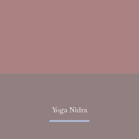
Yoga Nidra