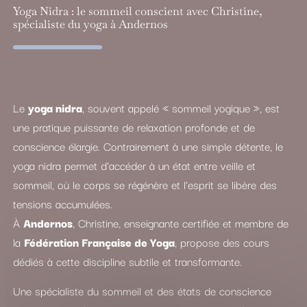
Yoga Nidra : le sommeil conscient avec Christine,
spécialiste du yoga à Andernos
Le
yoga nidra
, souvent appelé « sommeil yogique », est
une pratique puissante de relaxation profonde et de
conscience élargie. Contrairement à une simple détente, le
yoga nidra permet d’accéder à un état entre veille et
sommeil, où le corps se régénère et l’esprit se libère des
tensions accumulées.
À
Andernos
, Christine, enseignante certifiée et membre de
la
Fédération Française de Yoga
, propose des cours
dédiés à cette discipline subtile et transformante.
Une spécialiste du sommeil et des états de conscience