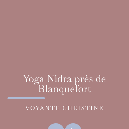
Yoga Nidra près de
Blanquefort
VOYANTE CHRISTINE