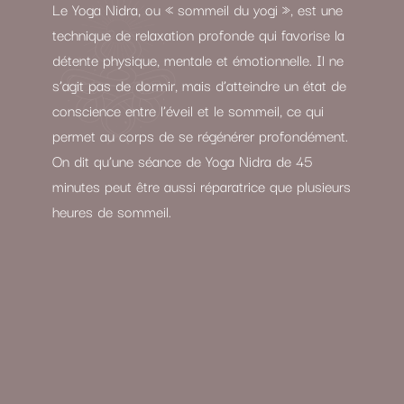
Le Yoga Nidra, ou « sommeil du yogi », est une
technique de relaxation profonde qui favorise la
détente physique, mentale et émotionnelle. Il ne
s’agit pas de dormir, mais d’atteindre un état de
conscience entre l’éveil et le sommeil, ce qui
permet au corps de se régénérer profondément.
On dit qu’une séance de Yoga Nidra de 45
minutes peut être aussi réparatrice que plusieurs
heures de sommeil.