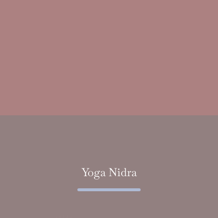
Yoga Nidra