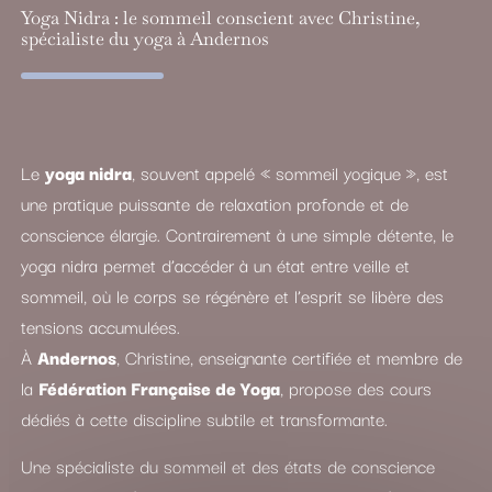
Yoga Nidra : le sommeil conscient avec Christine,
spécialiste du yoga à Andernos
Le
yoga nidra
, souvent appelé « sommeil yogique », est
une pratique puissante de relaxation profonde et de
conscience élargie. Contrairement à une simple détente, le
yoga nidra permet d’accéder à un état entre veille et
sommeil, où le corps se régénère et l’esprit se libère des
tensions accumulées.
À
Andernos
, Christine, enseignante certifiée et membre de
la
Fédération Française de Yoga
, propose des cours
dédiés à cette discipline subtile et transformante.
Une spécialiste du sommeil et des états de conscience