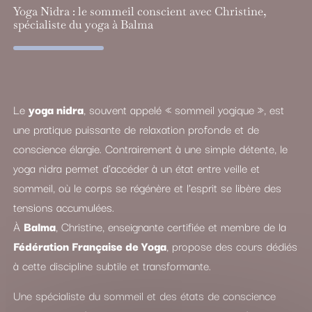
Yoga Nidra : le sommeil conscient avec Christine,
spécialiste du yoga à Balma
Le
yoga nidra
, souvent appelé « sommeil yogique », est
une pratique puissante de relaxation profonde et de
conscience élargie. Contrairement à une simple détente, le
yoga nidra permet d’accéder à un état entre veille et
sommeil, où le corps se régénère et l’esprit se libère des
tensions accumulées.
À
Balma
, Christine, enseignante certifiée et membre de la
Fédération Française de Yoga
, propose des cours dédiés
à cette discipline subtile et transformante.
Une spécialiste du sommeil et des états de conscience