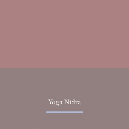
Yoga Nidra