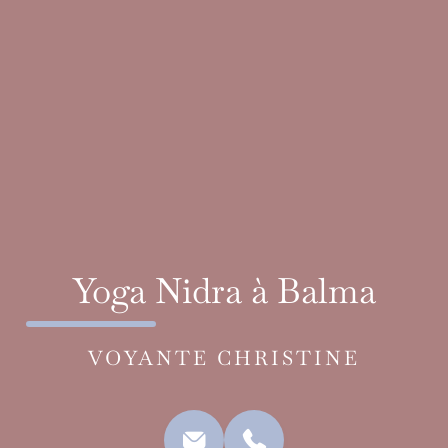
Yoga Nidra à Balma
VOYANTE CHRISTINE