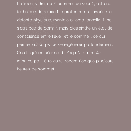
Le Yoga Nidra, ou « sommeil du yogi », est une
technique de relaxation profonde qui favorise la
détente physique, mentale et émotionnelle. Il ne
s’agit pas de dormir, mais d’atteindre un état de
conscience entre l’éveil et le sommeil, ce qui
permet au corps de se régénérer profondément.
On dit qu’une séance de Yoga Nidra de 45
minutes peut être aussi réparatrice que plusieurs
heures de sommeil.