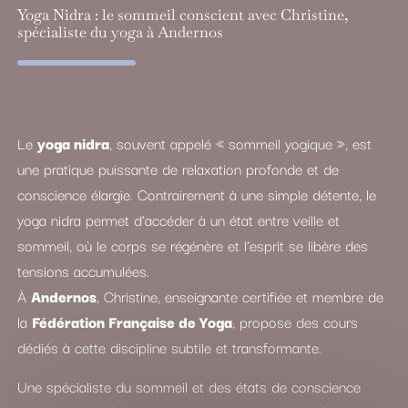
Yoga Nidra : le sommeil conscient avec Christine,
spécialiste du yoga à Andernos
Le
yoga nidra
, souvent appelé « sommeil yogique », est
une pratique puissante de relaxation profonde et de
conscience élargie. Contrairement à une simple détente, le
yoga nidra permet d’accéder à un état entre veille et
sommeil, où le corps se régénère et l’esprit se libère des
tensions accumulées.
À
Andernos
, Christine, enseignante certifiée et membre de
la
Fédération Française de Yoga
, propose des cours
dédiés à cette discipline subtile et transformante.
Une spécialiste du sommeil et des états de conscience