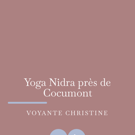
Yoga Nidra près de
Cocumont
VOYANTE CHRISTINE