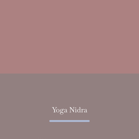
Yoga Nidra