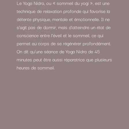
Le Yoga Nidra, ou « sommeil du yogi », est une
technique de relaxation profonde qui favorise la
détente physique, mentale et émotionnelle. Il ne
s’agit pas de dormir, mais d’atteindre un état de
conscience entre l’éveil et le sommeil, ce qui
permet au corps de se régénérer profondément.
On dit qu’une séance de Yoga Nidra de 45
minutes peut être aussi réparatrice que plusieurs
heures de sommeil.