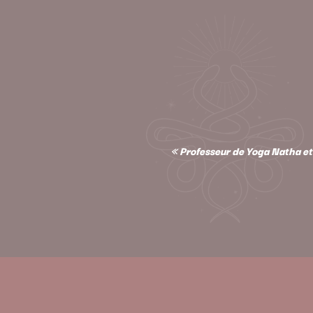
« Professeur de Yoga Natha et 