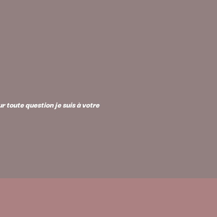
 toute question je suis à votre