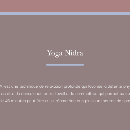
Yoga Nidra
», est une technique de relaxation profonde qui favorise la détente phy
re un état de conscience entre l’éveil et le sommeil, ce qui permet au
de 45 minutes peut être aussi réparatrice que plusieurs heures de som