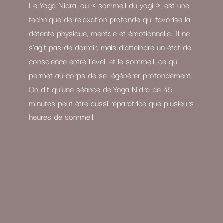
Le Yoga Nidra, ou « sommeil du yogi », est une
technique de relaxation profonde qui favorise la
détente physique, mentale et émotionnelle. Il ne
s’agit pas de dormir, mais d’atteindre un état de
conscience entre l’éveil et le sommeil, ce qui
permet au corps de se régénérer profondément.
On dit qu’une séance de Yoga Nidra de 45
minutes peut être aussi réparatrice que plusieurs
heures de sommeil.