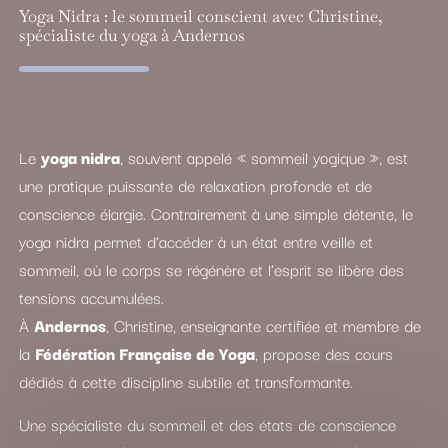
Yoga Nidra : le sommeil conscient avec Christine,
spécialiste du yoga à Andernos
Le
yoga nidra
, souvent appelé « sommeil yogique », est
une pratique puissante de relaxation profonde et de
conscience élargie. Contrairement à une simple détente, le
yoga nidra permet d’accéder à un état entre veille et
sommeil, où le corps se régénère et l’esprit se libère des
tensions accumulées.
À
Andernos
, Christine, enseignante certifiée et membre de
la
Fédération Française de Yoga
, propose des cours
dédiés à cette discipline subtile et transformante.
Une spécialiste du sommeil et des états de conscience