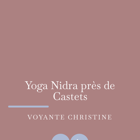
Yoga Nidra près de
Castets
VOYANTE CHRISTINE