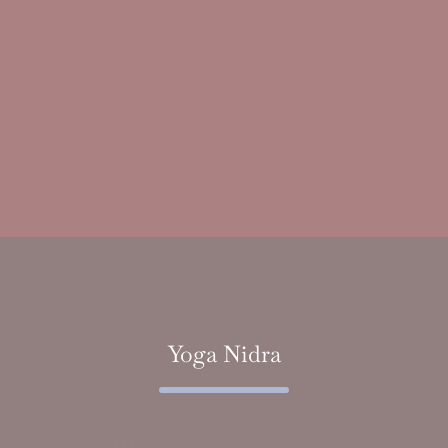
Yoga Nidra