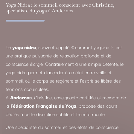
Yoga Nidra : le sommeil conscient avec Christine,
spécialiste du yoga à Andernos
Le
yoga nidra
, souvent appelé « sommeil yogique », est
une pratique puissante de relaxation profonde et de
conscience élargie. Contrairement à une simple détente, le
yoga nidra permet d’accéder à un état entre veille et
sommeil, où le corps se régénère et l’esprit se libère des
tensions accumulées.
À
Andernos
, Christine, enseignante certifiée et membre de
la
Fédération Française de Yoga
, propose des cours
dédiés à cette discipline subtile et transformante.
Une spécialiste du sommeil et des états de conscience