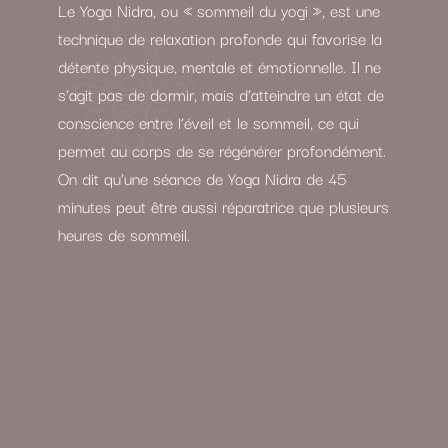
Le Yoga Nidra, ou « sommeil du yogi », est une
technique de relaxation profonde qui favorise la
détente physique, mentale et émotionnelle. Il ne
s’agit pas de dormir, mais d’atteindre un état de
conscience entre l’éveil et le sommeil, ce qui
permet au corps de se régénérer profondément.
On dit qu’une séance de Yoga Nidra de 45
minutes peut être aussi réparatrice que plusieurs
heures de sommeil.