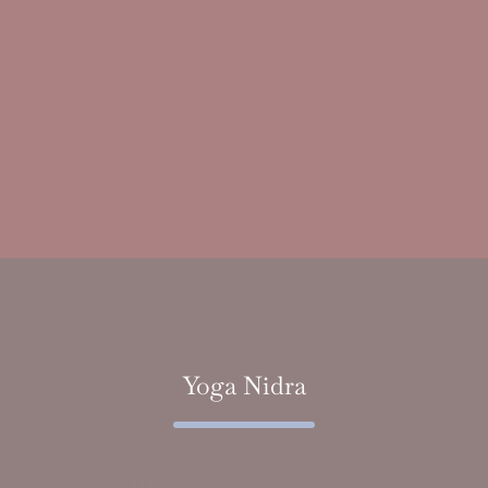
Yoga Nidra