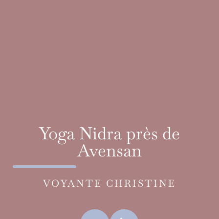
Yoga Nidra près de
Avensan
VOYANTE CHRISTINE