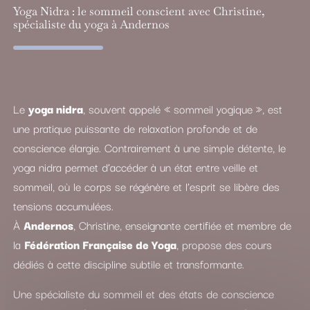
Yoga Nidra : le sommeil conscient avec Christine,
spécialiste du yoga à Andernos
Le
yoga nidra
, souvent appelé « sommeil yogique », est
une pratique puissante de relaxation profonde et de
conscience élargie. Contrairement à une simple détente, le
yoga nidra permet d’accéder à un état entre veille et
sommeil, où le corps se régénère et l’esprit se libère des
tensions accumulées.
À
Andernos
, Christine, enseignante certifiée et membre de
la
Fédération Française de Yoga
, propose des cours
dédiés à cette discipline subtile et transformante.
Une spécialiste du sommeil et des états de conscience