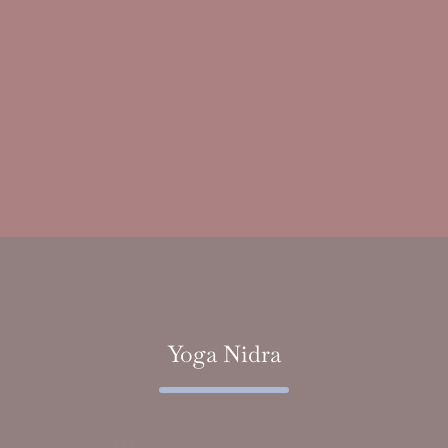
Yoga Nidra