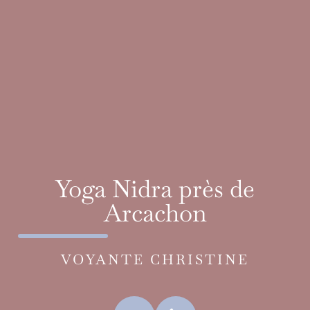
Yoga Nidra près de
Arcachon
VOYANTE CHRISTINE