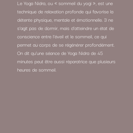
Le Yoga Nidra, ou « sommeil du yogi », est une
technique de relaxation profonde qui favorise la
détente physique, mentale et émotionnelle. Il ne
s’agit pas de dormir, mais d’atteindre un état de
conscience entre l’éveil et le sommeil, ce qui
permet au corps de se régénérer profondément.
On dit qu’une séance de Yoga Nidra de 45
minutes peut être aussi réparatrice que plusieurs
heures de sommeil.