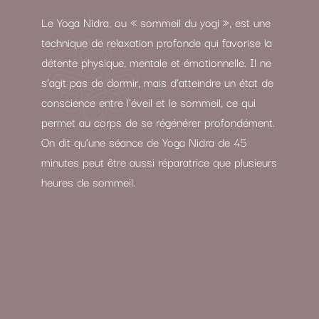
Le Yoga Nidra, ou « sommeil du yogi », est une
technique de relaxation profonde qui favorise la
détente physique, mentale et émotionnelle. Il ne
s’agit pas de dormir, mais d’atteindre un état de
conscience entre l’éveil et le sommeil, ce qui
permet au corps de se régénérer profondément.
On dit qu’une séance de Yoga Nidra de 45
minutes peut être aussi réparatrice que plusieurs
heures de sommeil.