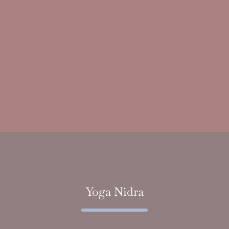
Yoga Nidra