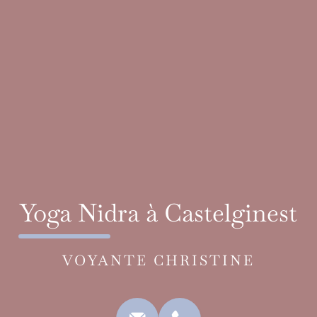
Yoga Nidra à Castelginest
VOYANTE CHRISTINE