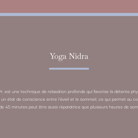
Yoga Nidra
», est une technique de relaxation profonde qui favorise la détente phy
re un état de conscience entre l’éveil et le sommeil, ce qui permet au
de 45 minutes peut être aussi réparatrice que plusieurs heures de som