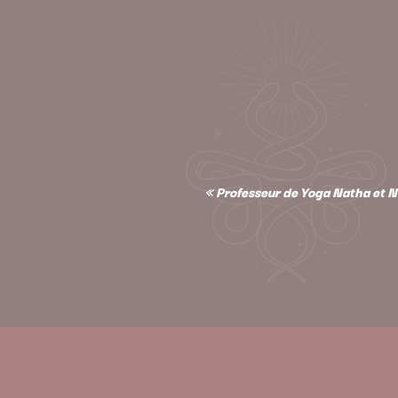
« Professeur de Yoga Natha et Ni