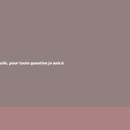
le, pour toute question je suis à