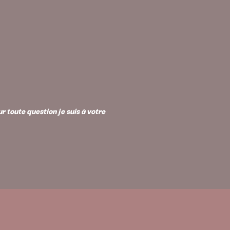
 toute question je suis à votre