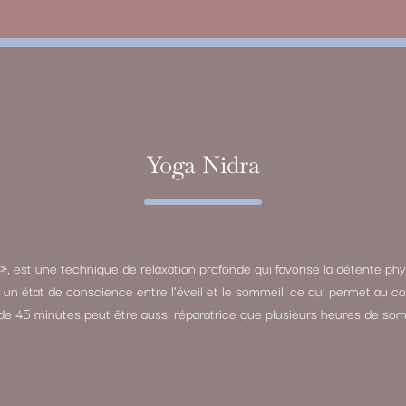
Yoga Nidra
», est une technique de relaxation profonde qui favorise la détente phy
re un état de conscience entre l’éveil et le sommeil, ce qui permet au
de 45 minutes peut être aussi réparatrice que plusieurs heures de som