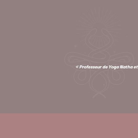
« Professeur de Yoga Natha et 