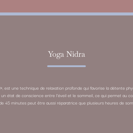
Yoga Nidra
», est une technique de relaxation profonde qui favorise la détente phy
re un état de conscience entre l’éveil et le sommeil, ce qui permet au
de 45 minutes peut être aussi réparatrice que plusieurs heures de som