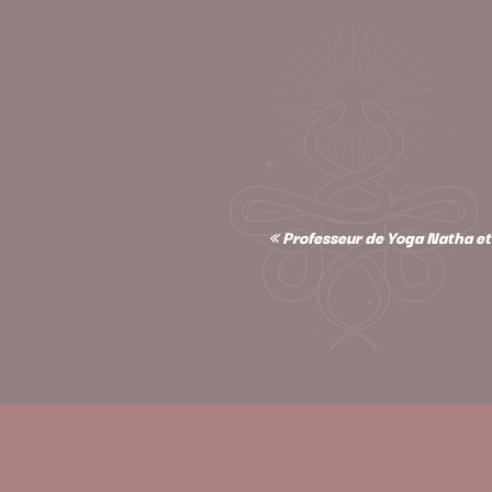
« Professeur de Yoga Natha et 