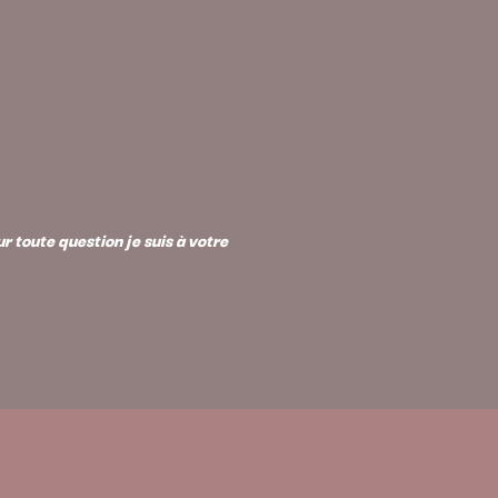
 toute question je suis à votre