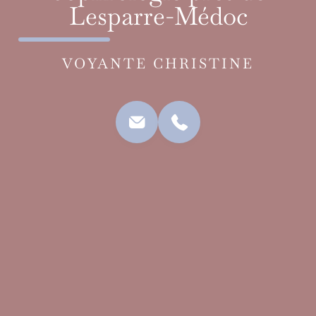
Lesparre-Médoc
VOYANTE CHRISTINE