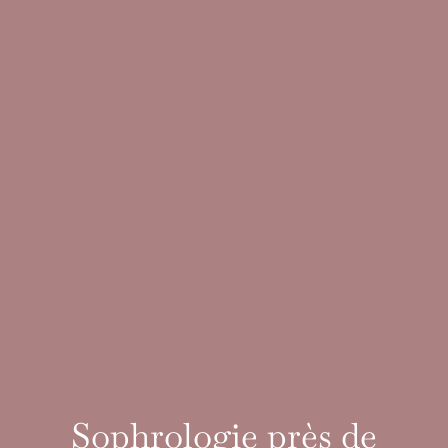
Sophrologie près de