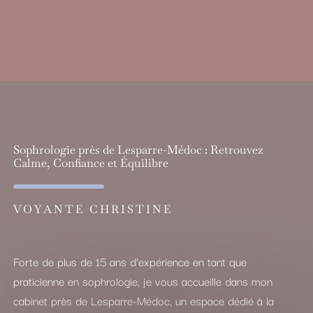
Sophrologie près de Lesparre-Médoc : Retrouvez
Calme, Confiance et Équilibre
VOYANTE CHRISTINE
Forte de plus de 15 ans d’expérience en tant que
praticienne en sophrologie, je vous accueille dans mon
cabinet près de Lesparre-Médoc, un espace dédié à la