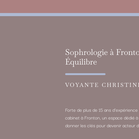
Sophrologie à Fronto
Équilibre
VOYANTE CHRISTIN
Forte de plus de 15 ans d’expérience 
cabinet à Fronton, un espace dédié à 
donner les clés pour devenir acteur d