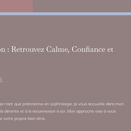
n : Retrouvez Calme, Confiance et
E
en tant que praticienne en sophrologie, je vous accueille dans mon
la détente et à la reconnexion à soi. Mon approche vise à vous
e votre propre bien-être.