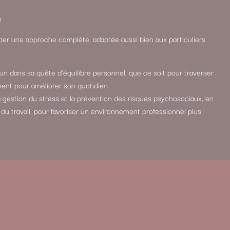
e
er une approche complète, adaptée aussi bien aux particuliers
n dans sa quête d’équilibre personnel, que ce soit pour traverser
ment pour améliorer son quotidien.
 la gestion du stress et la prévention des risques psychosociaux, en
du travail, pour favoriser un environnement professionnel plus