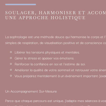
SOULAGER, HARMONISER ET ACCO
UNE APPROCHE HOLISTIQUE
La sophrologie est une méthode douce qui harmonise le corps et l’e
simples de respiration, de visualisation positive et de conscience cor
Libérer les tensions physiques et mentales.
Gérer le stress et apaiser vos émotions.
Renforcer la confiance en soi et l’estime de soi.
Améliorer la qualité de votre sommeil et retrouver votre éner
Vous préparez mentalement à un événement important (exame
Un Accompagnement Sur-Mesure
Parce que chaque parcours est unique, j’adapte mes séances à vos 