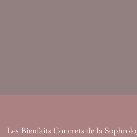
Les Bienfaits Concrets de la Sophrolo