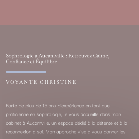
Sophrologie à Aucamville : Retrouvez Calme,
Confiance et Équilibre
VOYANTE CHRISTINE
Forte de plus de 15 ans d’expérience en tant que
praticienne en sophrologie, je vous accueille dans mon
cabinet à Aucamville, un espace dédié à la détente et à la
reconnexion à soi. Mon approche vise à vous donner les