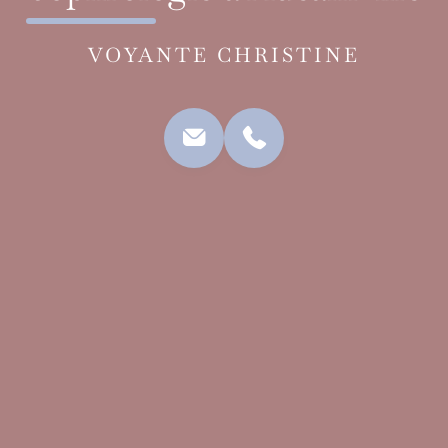
VOYANTE CHRISTINE