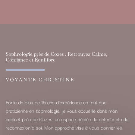
Sophrologie près de Cozes : Retrouvez Calme,
Confiance et Équilibre
VOYANTE CHRISTINE
Forte de plus de 15 ans d’expérience en tant que
praticienne en sophrologie, je vous accueille dans mon
cabinet près de Cozes, un espace dédié à la détente et à la
reconnexion à soi. Mon approche vise à vous donner les