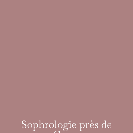
Sophrologie près de