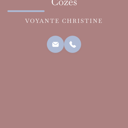
Cozes
VOYANTE CHRISTINE