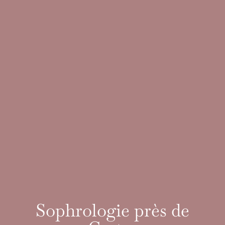
Sophrologie près de