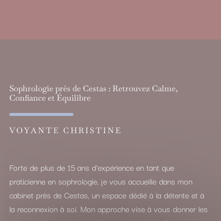
Sophrologie près de Cestas : Retrouvez Calme,
Confiance et Équilibre
VOYANTE CHRISTINE
Forte de plus de 15 ans d’expérience en tant que
praticienne en sophrologie, je vous accueille dans mon
cabinet près de Cestas, un espace dédié à la détente et à
la reconnexion à soi. Mon approche vise à vous donner les