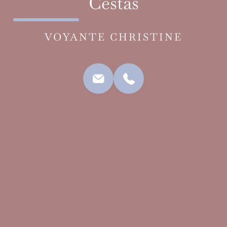
Cestas
VOYANTE CHRISTINE