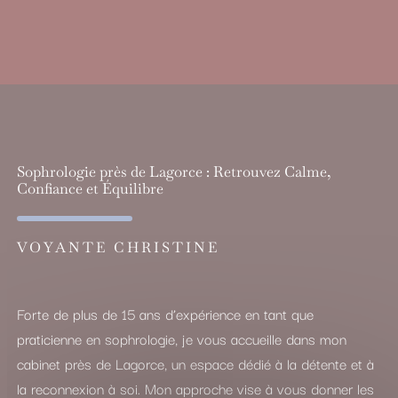
Sophrologie près de Lagorce : Retrouvez Calme,
Confiance et Équilibre
VOYANTE CHRISTINE
Forte de plus de 15 ans d’expérience en tant que
praticienne en sophrologie, je vous accueille dans mon
cabinet près de Lagorce, un espace dédié à la détente et à
la reconnexion à soi. Mon approche vise à vous donner les