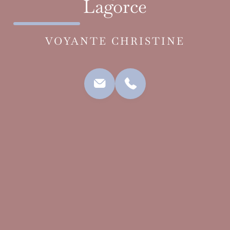
Lagorce
VOYANTE CHRISTINE