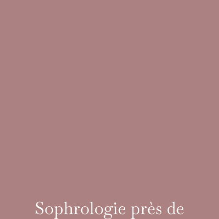
Sophrologie près de