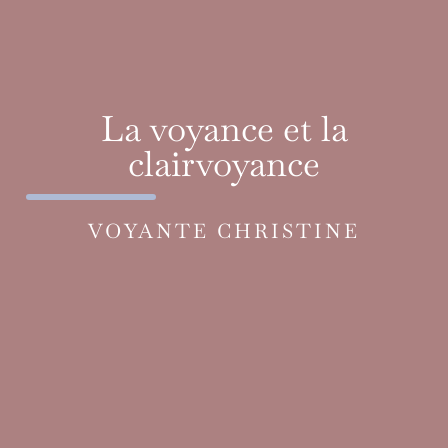
La voyance et la
clairvoyance
VOYANTE CHRISTINE