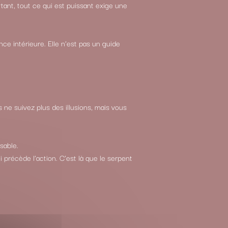
ant, tout ce qui est puissant exige une
ce intérieure. Elle n’est pas un guide
s ne suivez plus des illusions, mais vous
sable.
 précède l’action. C’est là que le serpent